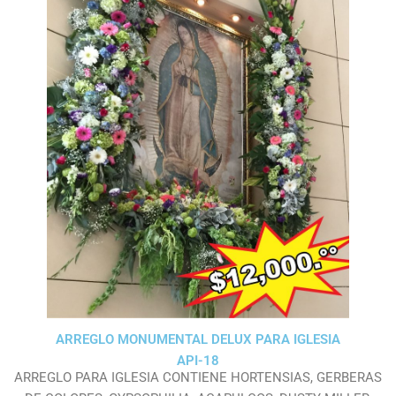
ARREGLO MONUMENTAL DELUX PARA IGLESIA
API-18
ARREGLO PARA IGLESIA CONTIENE HORTENSIAS, GERBERAS