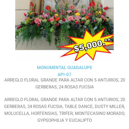
MONUMENTAL GUADALUPE
API-07
ARREGLO FLORAL GRANDE PARA ALTAR CON 5 ANTURIOS, 20
GERBERAS, 24 ROSAS FUCSIA
ARREGLO FLORAL GRANDE PARA ALTAR CON 5 ANTURIOS, 20
GERBERAS, 24 ROSAS FUCSIA, TABLE DANCE, DUSTY MILLER,
MOLUCELLA, HORTENSIAS, TRIFER, MONTECASINO MORADO,
GYPSOPHILIA Y EUCALIPTO