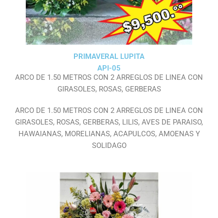
PRIMAVERAL LUPITA
API-05
ARCO DE 1.50 METROS CON 2 ARREGLOS DE LINEA CON
GIRASOLES, ROSAS, GERBERAS
ARCO DE 1.50 METROS CON 2 ARREGLOS DE LINEA CON
GIRASOLES, ROSAS, GERBERAS, LILIS, AVES DE PARAISO,
HAWAIANAS, MORELIANAS, ACAPULCOS, AMOENAS Y
SOLIDAGO