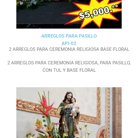
ARREGLOS PARA PASILLO
API-02
2 ARREGLOS PARA CEREMONIA RELIGIOSA BASE FLORAL
2 ARREGLOS PARA CEREMONIA RELIGIOSA, PARA PASILLO,
CON TUL Y BASE FLORAL