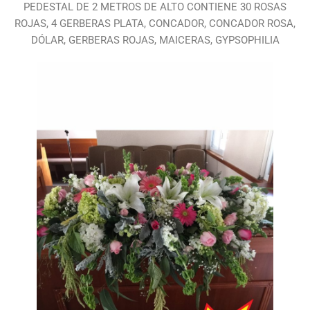
PEDESTAL DE 2 METROS DE ALTO CONTIENE 30 ROSAS
ROJAS, 4 GERBERAS PLATA, CONCADOR, CONCADOR ROSA,
DÓLAR, GERBERAS ROJAS, MAICERAS, GYPSOPHILIA