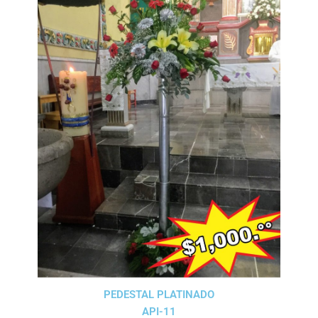
PEDESTAL PLATINADO
API-11