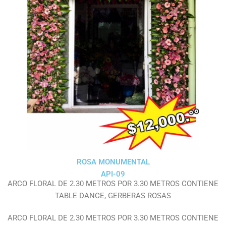
ROSA MONUMENTAL
API-09
ARCO FLORAL DE 2.30 METROS POR 3.30 METROS CONTIENE
TABLE DANCE, GERBERAS ROSAS
ARCO FLORAL DE 2.30 METROS POR 3.30 METROS CONTIENE