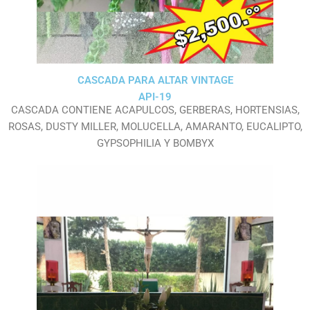
CASCADA PARA ALTAR VINTAGE
API-19
CASCADA CONTIENE ACAPULCOS, GERBERAS, HORTENSIAS,
ROSAS, DUSTY MILLER, MOLUCELLA, AMARANTO, EUCALIPTO,
GYPSOPHILIA Y BOMBYX