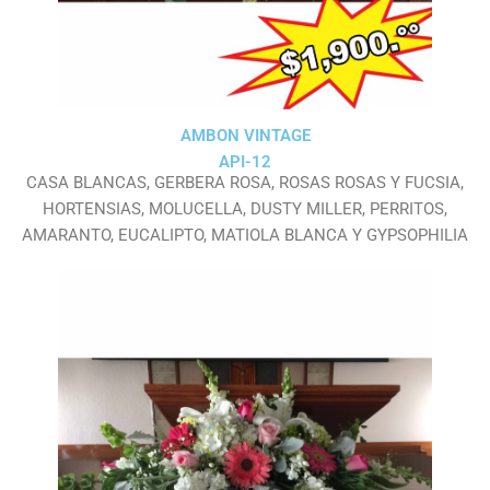
AMBON VINTAGE
API-12
CASA BLANCAS, GERBERA ROSA, ROSAS ROSAS Y FUCSIA,
HORTENSIAS, MOLUCELLA, DUSTY MILLER, PERRITOS,
AMARANTO, EUCALIPTO, MATIOLA BLANCA Y GYPSOPHILIA