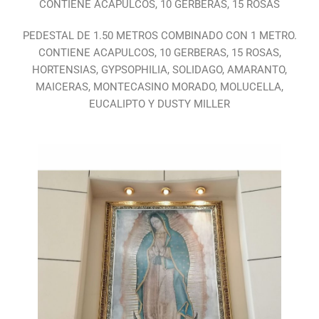
CONTIENE ACAPULCOS, 10 GERBERAS, 15 ROSAS
PEDESTAL DE 1.50 METROS COMBINADO CON 1 METRO.
CONTIENE ACAPULCOS, 10 GERBERAS, 15 ROSAS,
HORTENSIAS, GYPSOPHILIA, SOLIDAGO, AMARANTO,
MAICERAS, MONTECASINO MORADO, MOLUCELLA,
EUCALIPTO Y DUSTY MILLER