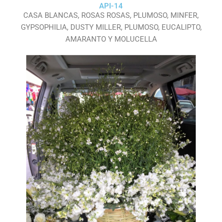
API-14
CASA BLANCAS, ROSAS ROSAS, PLUMOSO, MINFER,
GYPSOPHILIA, DUSTY MILLER, PLUMOSO, EUCALIPTO,
AMARANTO Y MOLUCELLA