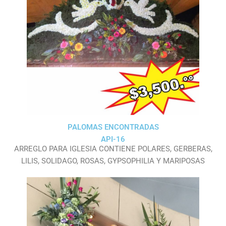
PALOMAS ENCONTRADAS
API-16
ARREGLO PARA IGLESIA CONTIENE POLARES, GERBERAS,
LILIS, SOLIDAGO, ROSAS, GYPSOPHILIA Y MARIPOSAS