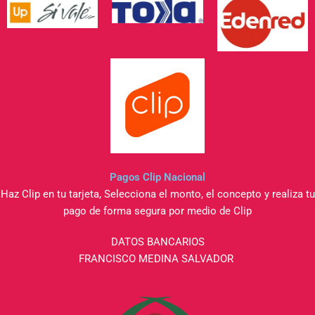
Pagos Clip Nacional
Haz Clip en tu tarjeta, Selecciona el monto, el concepto y realiza tu
pago de forma segura por medio de Clip
DATOS BANCARIOS
FRANCISCO MEDINA SALVADOR