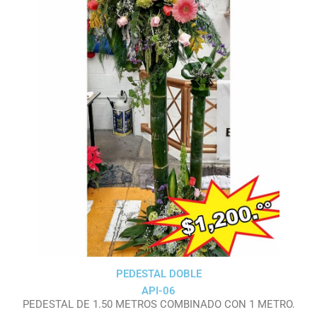
PEDESTAL DOBLE
API-06
PEDESTAL DE 1.50 METROS COMBINADO CON 1 METRO.