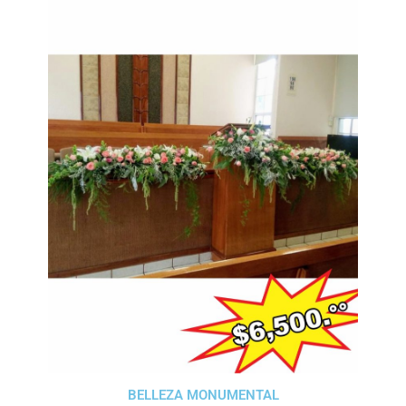
BELLEZA MONUMENTAL