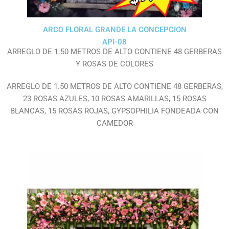
ARCO FLORAL GRANDE LA CONCEPCION
API-08
ARREGLO DE 1.50 METROS DE ALTO CONTIENE 48 GERBERAS
Y ROSAS DE COLORES
ARREGLO DE 1.50 METROS DE ALTO CONTIENE 48 GERBERAS,
23 ROSAS AZULES, 10 ROSAS AMARILLAS, 15 ROSAS
BLANCAS, 15 ROSAS ROJAS, GYPSOPHILIA FONDEADA CON
CAMEDOR