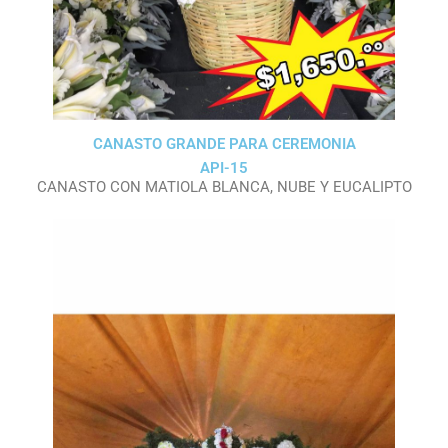
CANASTO GRANDE PARA CEREMONIA
API-15
CANASTO CON MATIOLA BLANCA, NUBE Y EUCALIPTO