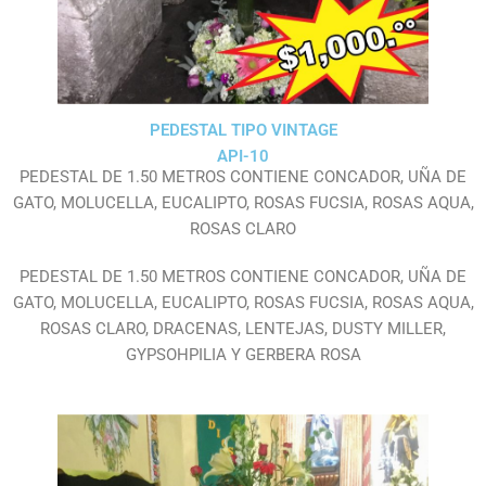
PEDESTAL TIPO VINTAGE
API-10
PEDESTAL DE 1.50 METROS CONTIENE CONCADOR, UÑA DE
GATO, MOLUCELLA, EUCALIPTO, ROSAS FUCSIA, ROSAS AQUA,
ROSAS CLARO
PEDESTAL DE 1.50 METROS CONTIENE CONCADOR, UÑA DE
GATO, MOLUCELLA, EUCALIPTO, ROSAS FUCSIA, ROSAS AQUA,
ROSAS CLARO, DRACENAS, LENTEJAS, DUSTY MILLER,
GYPSOHPILIA Y GERBERA ROSA