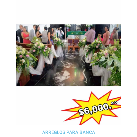
ARREGLOS PARA BANCA