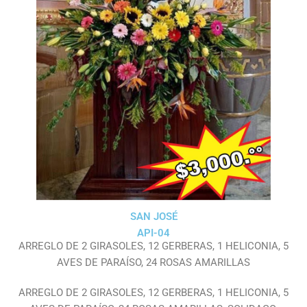
SAN JOSÉ
API-04
ARREGLO DE 2 GIRASOLES, 12 GERBERAS, 1 HELICONIA, 5
AVES DE PARAÍSO, 24 ROSAS AMARILLAS
ARREGLO DE 2 GIRASOLES, 12 GERBERAS, 1 HELICONIA, 5