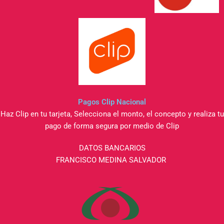
Pagos Clip Nacional
Haz Clip en tu tarjeta, Selecciona el monto, el concepto y realiza tu
pago de forma segura por medio de Clip
DATOS BANCARIOS
FRANCISCO MEDINA SALVADOR