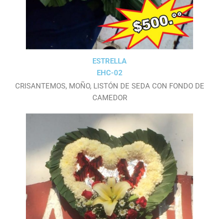
ESTRELLA
EHC-02
CRISANTEMOS, MOÑO, LISTÓN DE SEDA CON FONDO DE
CAMEDOR