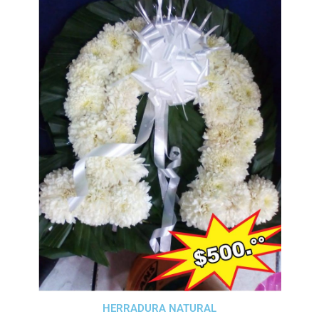
HERRADURA NATURAL